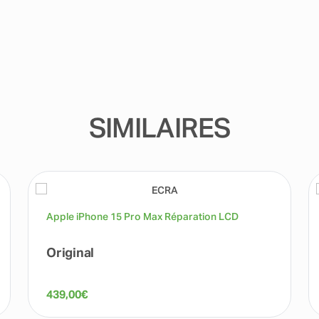
SIMILAIRES
Apple iPhone 15 Pro Max Réparation LCD
Original
439,00
€