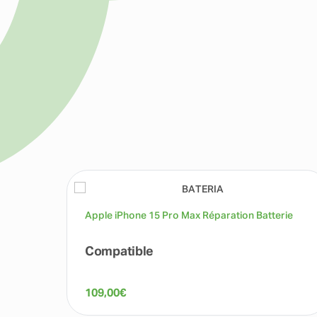
Apple iPhone 15 Pro Max Réparation Batterie
Compatible
109,00
€