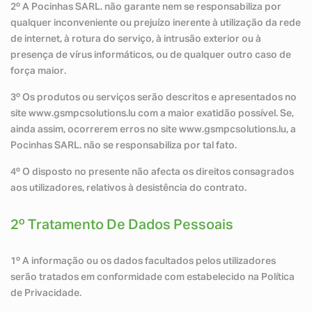
2º A Pocinhas SARL. não garante nem se responsabiliza por
qualquer inconveniente ou prejuízo inerente à utilização da rede
de internet, à rotura do serviço, à intrusão exterior ou à
presença de vírus informáticos, ou de qualquer outro caso de
força maior.
3º Os produtos ou serviços serão descritos e apresentados no
site www.gsmpcsolutions.lu com a maior exatidão possível. Se,
ainda assim, ocorrerem erros no site www.gsmpcsolutions.lu, a
Pocinhas SARL. não se responsabiliza por tal fato.
4º O disposto no presente não afecta os direitos consagrados
aos utilizadores, relativos à desistência do contrato.
2º Tratamento De Dados Pessoais
1º A informação ou os dados facultados pelos utilizadores
serão tratados em conformidade com estabelecido na Política
de Privacidade.