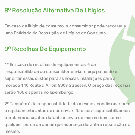
8º Resolução Alternativa De Litígios
Em caso de litígio de consumo, o consumidor pode recorrer a
uma Entidade de Resolução de Litígios de Consumo.
9º Recolhas De Equipamento
1º Em caso de recolhas de equipamentos, é da
responsabilidade do consumidor enviar o equipamento e
suportar esses custos para as nossas instalações para a
morada 140 Route d’Arlon, 8008 Strassen. O preço das recolhas
serão 10€ e apenas no luxemburgo.
2º Também é da responsabilidade do mesmo acondicionar bem
o equipamento antes de nos enviar. Não nos responsabilizamos
por danos causados durante o envio do mesmo bem como
qualquer perca de danos que aconteça durante a reparação do
mesmo.