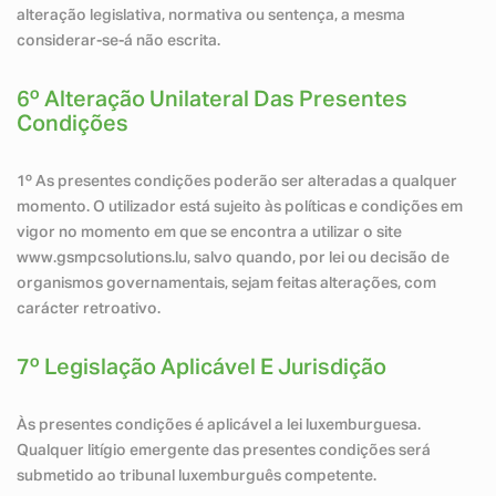
alteração legislativa, normativa ou sentença, a mesma
considerar-se-á não escrita.
6º Alteração Unilateral Das Presentes
Condições
1º As presentes condições poderão ser alteradas a qualquer
momento. O utilizador está sujeito às políticas e condições em
vigor no momento em que se encontra a utilizar o site
www.gsmpcsolutions.lu, salvo quando, por lei ou decisão de
organismos governamentais, sejam feitas alterações, com
carácter retroativo.
7º Legislação Aplicável E Jurisdição
Às presentes condições é aplicável a lei luxemburguesa.
Qualquer litígio emergente das presentes condições será
submetido ao tribunal luxemburguês competente.