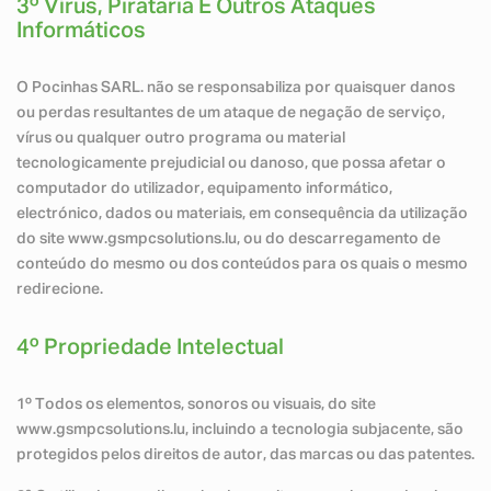
3º Vírus, Pirataria E Outros Ataques
Informáticos
O Pocinhas SARL. não se responsabiliza por quaisquer danos
ou perdas resultantes de um ataque de negação de serviço,
vírus ou qualquer outro programa ou material
tecnologicamente prejudicial ou danoso, que possa afetar o
computador do utilizador, equipamento informático,
electrónico, dados ou materiais, em consequência da utilização
do site www.gsmpcsolutions.lu, ou do descarregamento de
conteúdo do mesmo ou dos conteúdos para os quais o mesmo
redirecione.
4º Propriedade Intelectual
1º Todos os elementos, sonoros ou visuais, do site
www.gsmpcsolutions.lu, incluindo a tecnologia subjacente, são
protegidos pelos direitos de autor, das marcas ou das patentes.