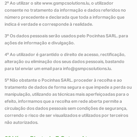
2º Ao utilizar o site www.gsmpcsolutions.lu, o utilizador
consente no tratamento da informação e dados referidos no
número precedente e declarada que toda a informação que
indica é verdade e corresponde à realidade.
3º Os dados pessoais serão usados pelo Pocinhas SARL. para
ações de informação e divulgação.
4º Ao utilizador é garantido o direito de acesso, rectificação,
alteração ou eliminação dos seus dados pessoais, bastando
para tal enviar um email para info@gsmpcsolutions.lu.
5º Não obstante o Pocinhas SARL. proceder à recolha e ao
tratamento de dados de forma segura e que impede a perda ou
manipulação, utilizando as técnicas mais aperfeiçoadas para o
efeito, informamos que a recolha em rede aberta permite a
circulação dos dados pessoais sem condições de segurança,
correndo o risco de ser visualizados e utilizados por terceiros
não autorizados.