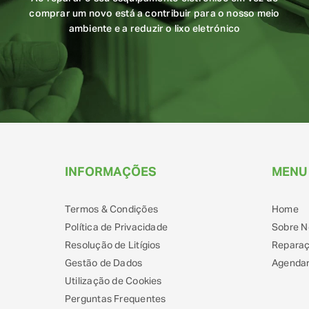
comprar um novo está a contribuir para o nosso meio
ambiente e a reduzir o lixo eletrónico
INFORMAÇÕES
MENU
Termos & Condições
Home
Política de Privacidade
Sobre N
Resolução de Litígios
Repara
Gestão de Dados
Agendar
Utilização de Cookies
Perguntas Frequentes