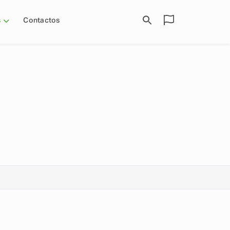
s
Contactos