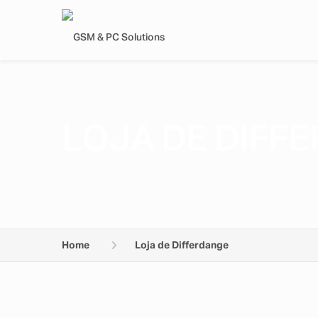
LOJA DE DIFF
Home
Loja de Differdange