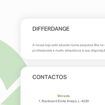
DIFFERDANGE
A nossa loja está situada numa pequena ilha n
profissionais e muito simpáticos à sua disposiç
CONTACTOS
Morada
1, Boulevard Emile Krieps, L-4530