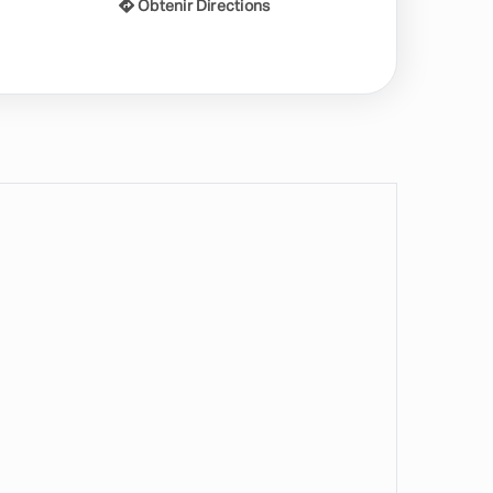
Obtenir Directions