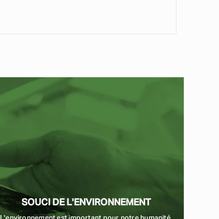
SOUCI DE L'ENVIRONNEMENT
L'environnement est important pour notre humanité,