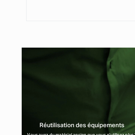
Réutilisation des équipements