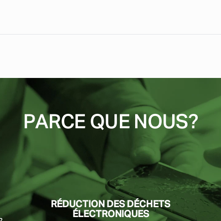
PARCE QUE NOUS?
RÉDUCTION DES DÉCHETS
ÉLECTRONIQUES