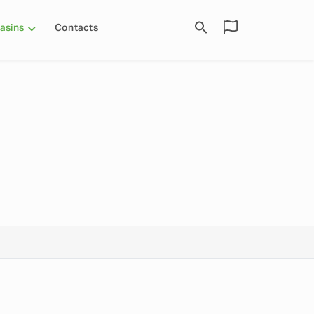
asins
Contacts