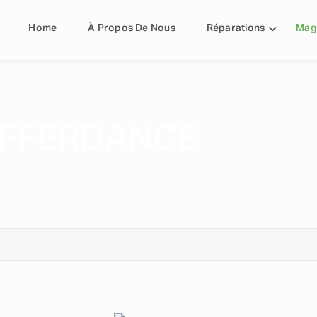
Home
À Propos De Nous
Réparations
Mag
IFFERDANGE