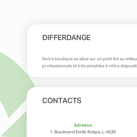
DIFFERDANGE
Notre boutique se situe sur un petit îlot au mil
professionnels et très aimables à vôtre disposit
CONTACTS
Adresse
1, Boulevard Emile Krieps, L-4530