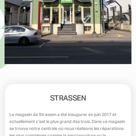
STRASSEN
Le magasin de Strassen a été inaugurer en juin 2017 et
actuellement c’est le plus grand des trois. Dans ce magasin
se trouve notre centrale où nous réalisons les réparations
les plus complexes comme la microsoudure ou la