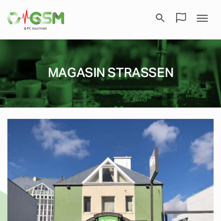
MAGASIN STRASSEN