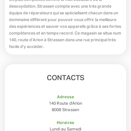
desoxydation. Strassen compte avec une très grande
équipe de réparateurs qui se spécialisent chacun dans un
dommaine différent pour pouvoir vous offrir la meilleure
des expériences et sauver vos appareils grâce à ses fortes
compétences et en temps record. Ce magasin se situe num
140, route d’Arlon à Strassen dans une rue principal très
facile d’y accéder.
CONTACTS
Adresse
140 Route d'Arlon
8008 Strassen
Horaires
Lundi au Samedi