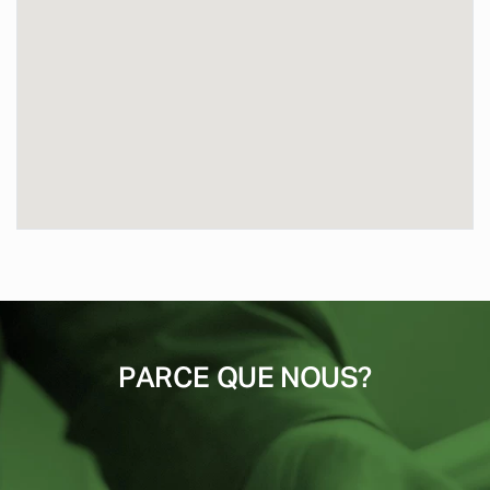
PARCE QUE NOUS?