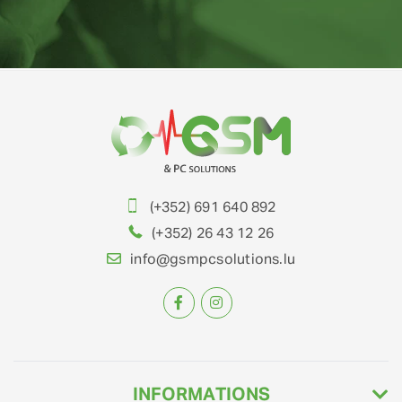
(+352) 691 640 892
(+352) 26 43 12 26
info@gsmpcsolutions.lu
INFORMATIONS