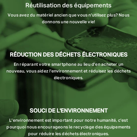
Réutilisation des équipements
Vous avez du matériel ancien que vous n'utilisez plus? Nous
donnons une nouvelle vie!
RÉDUCTION DES DÉCHETS ÉLECTRONIQUES
En réparant votre smartphone au lieu d'en acheter un
nouveau, vous aidez l'environnement et réduisez les déchets
électroniques.
SOUCI DE L'ENVIRONNEMENT
L'environnement est important pour notre humanité, c'est
pourquoi nous encourageons le recyclage des équipements
pour réduire les déchets électroniques.