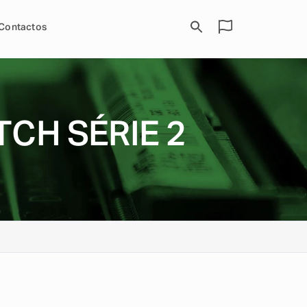
Contactos
CH SÉRIE 2