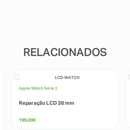
RELACIONADOS
Apple Watch Série 2
Reparação LCD 38 mm
199,00
€