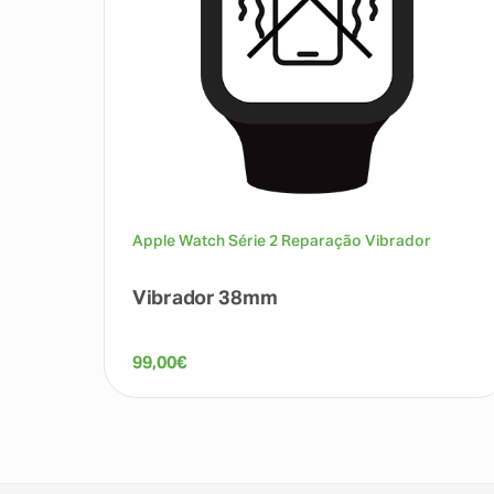
Apple Watch Série 2 Reparação Vibrador
Vibrador 38mm
99,00
€