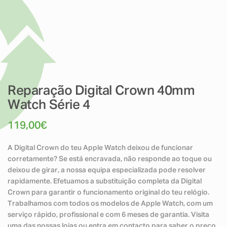
Reparação Digital Crown 40mm
Watch Série 4
119,00
€
A Digital Crown do teu Apple Watch deixou de funcionar
corretamente? Se está encravada, não responde ao toque ou
deixou de girar, a nossa equipa especializada pode resolver
rapidamente. Efetuamos a substituição completa da Digital
Crown para garantir o funcionamento original do teu relógio.
Trabalhamos com todos os modelos de Apple Watch, com um
serviço rápido, profissional e com 6 meses de garantia. Visita
uma das nossas lojas ou entra em contacto para saber o preço