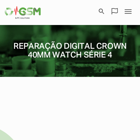
REPARAÇÃO DIGITAL CROWN
40MM WATCH SÉRIE 4