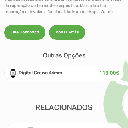
da reparação do teu modelo específico. Marca já a tua
reparação e devolve a funcionalidade ao teu Apple Watch.
Fale Connosco
Voltar Atrás
Outras Opções
119,00
€
Digital Crown 44mm
RELACIONADOS