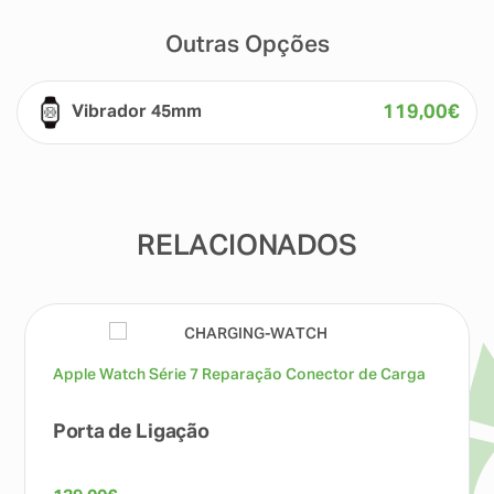
Outras Opções
119,00
€
Vibrador 45mm
RELACIONADOS
Apple Watch Série 7 Reparação Conector de Carga
Porta de Ligação