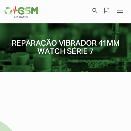
REPARAÇÃO VIBRADOR 41MM
WATCH SÉRIE 7