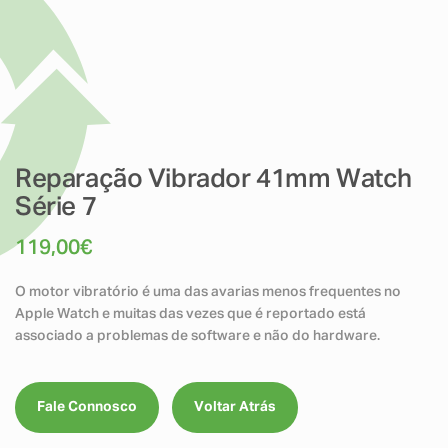
Reparação Vibrador 41mm Watch
Série 7
119,00
€
O motor vibratório é uma das avarias menos frequentes no
Apple Watch e muitas das vezes que é reportado está
associado a problemas de software e não do hardware.
Fale Connosco
Voltar Atrás