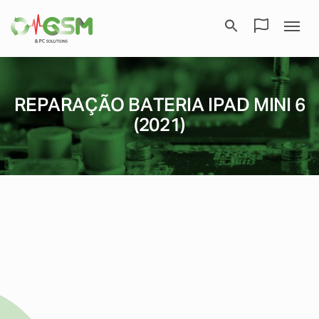
REPARAÇÃO BATERIA IPAD MINI 6
(2021)