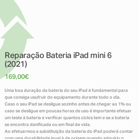
Reparação Bateria iPad mini 6
(2021)
169,00
€
Uma boa duração da bateria do seu iPad é fundamental para
que consiga usufruir do equipamento durante todo o dia.
Caso o seu iPad se desligue sozinho antes de chegar ao 1% ou
caso se desligue em poucas horas de uso é importante efetuar
um teste à bateria e verificar quantos ciclos tem e se a bateria
se encontra danificada ou em final de vida.
Ao efetuarmos a substituição da bateria do iPad poderá contar
com uma durabilidade igual à de origem quando adquiriu o