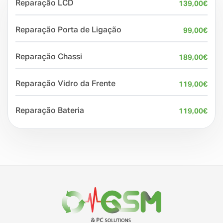
Reparação LCD
139,00
€
Reparação Porta de Ligação
99,00
€
Reparação Chassi
189,00
€
Reparação Vidro da Frente
119,00
€
Reparação Bateria
119,00
€