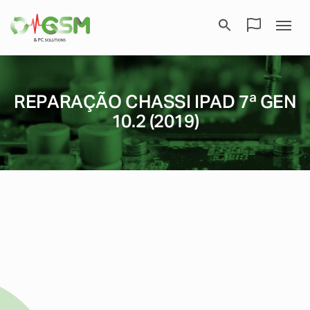
REPARAÇÃO CHASSI IPAD 7ª GEN
10.2 (2019)