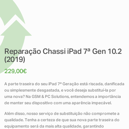
Reparação Chassi iPad 7ª Gen 10.2
(2019)
229,00
€
A parte traseira do seu iPad 7ª Geração está riscada, danificada
ou simplesmente desgastada, e você deseja substituí-la por
uma nova? Na GSM & PC Solutions, entendemos a importância
de manter seu dispositivo com uma aparência impecável.
Além disso, nosso serviço de substituição não compromete a
qualidade. Tenha a certeza de que sua nova parte traseira do
equipamento será da mais alta qualidade, garantindo