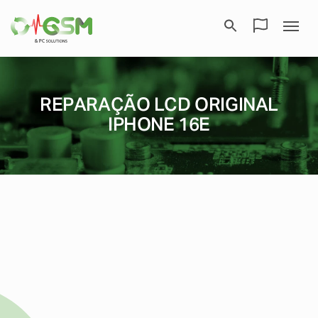
REPARAÇÃO LCD ORIGINAL
IPHONE 16E