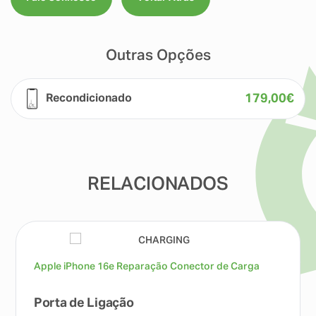
Outras Opções
179,00
€
Recondicionado
RELACIONADOS
Apple iPhone 16e Reparação Conector de Carga
Porta de Ligação