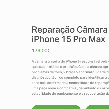
Reparação Câmara 
iPhone 15 Pro Max
179,00
€
A câmara traseira do iPhone é responsável pela
qualidade, nitidez e precisão. Caso a câmara ap
problemas de foco, vibração anormal ou deixe de
diagnóstico técnico completo para identificar a
caso seja confirmada a necessidade de reparaçã
uma peça nova e compatível, garantindo o corre
estabilidade do equipamento e a recuperação da