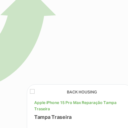
Apple iPhone 15 Pro Max Reparação Tampa
Traseira
Tampa Traseira