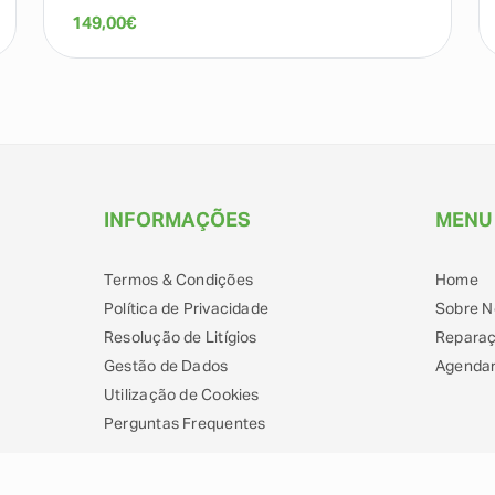
149,00
€
INFORMAÇÕES
MENU
Termos & Condições
Home
Política de Privacidade
Sobre N
Resolução de Litígios
Repara
Gestão de Dados
Agendar
Utilização de Cookies
Perguntas Frequentes