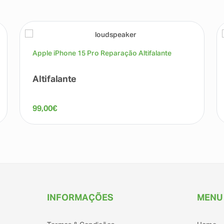
Apple iPhone 15 Pro Reparação Altifalante
Altifalante
99,00
€
INFORMAÇÕES
MENU