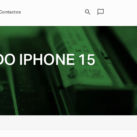
Contactos
O IPHONE 15