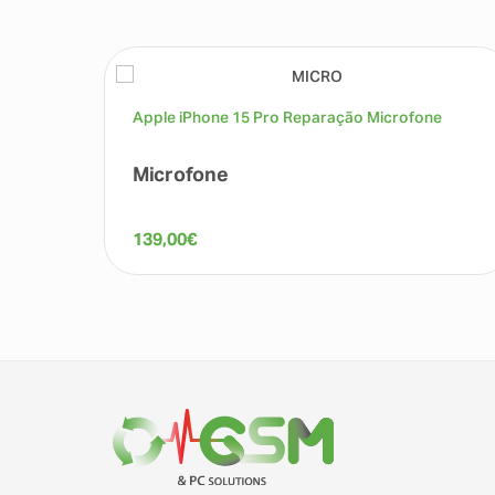
Apple iPhone 15 Pro Reparação Microfone
Microfone
139,00
€