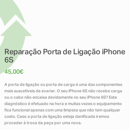
Reparação Porta de Ligação iPhone
6S
45,00
€
A porta de ligação ou porta de carga é uma das componentes
mais suscetíveis de avariar. O seu iPhone 6S não recebe carga
ou o cabo não encaixa devidamente no seu iPhone 6S? Este
diagnóstico é efetuado na hora e muitas vezes o equipamento
fica funcional apenas com uma limpeza que não tem qualquer
custo. Caso a porta de ligação esteja danificada iremos
proceder à troca da peça por uma nova.