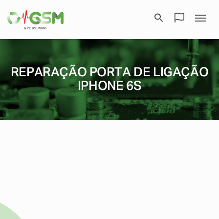
REPARAÇÃO PORTA DE LIGAÇÃO
IPHONE 6S