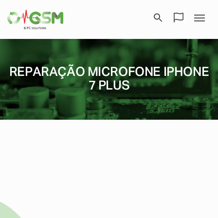
REPARAÇÃO MICROFONE IPHONE
7 PLUS