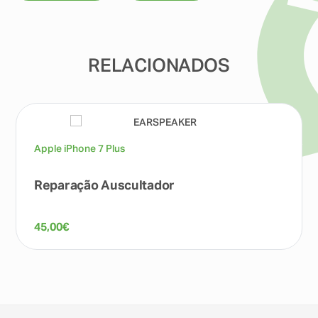
RELACIONADOS
Apple iPhone 7 Plus
Reparação Auscultador
45,00
€