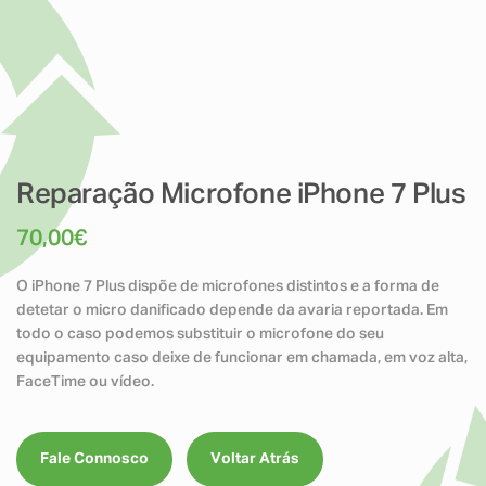
Reparação Microfone iPhone 7 Plus
70,00
€
O iPhone 7 Plus dispõe de microfones distintos e a forma de
detetar o micro danificado depende da avaria reportada. Em
todo o caso podemos substituir o microfone do seu
equipamento caso deixe de funcionar em chamada, em voz alta,
FaceTime ou vídeo.
Fale Connosco
Voltar Atrás