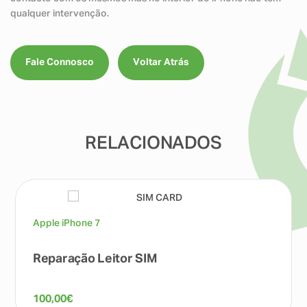
qualquer intervenção.
Fale Connosco
Voltar Atrás
RELACIONADOS
Apple iPhone 7
Reparação Leitor SIM
100,00
€