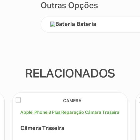
Outras Opções
Bateria
RELACIONADOS
Apple iPhone 8 Plus Reparação Câmara Traseira
Câmera Traseira