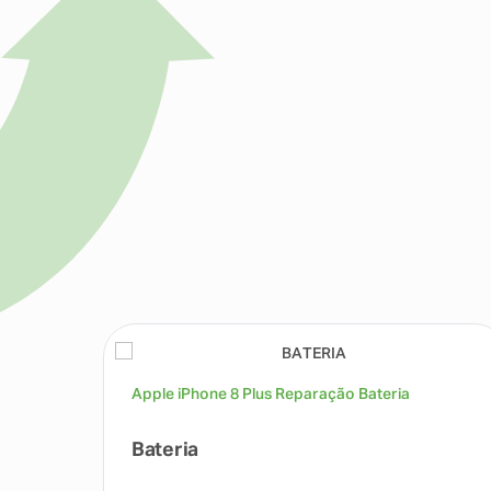
Apple iPhone 8 Plus Reparação Bateria
Bateria