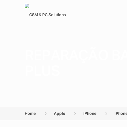
REPARAÇÃO BA
PLUS
Home
Apple
iPhone
iPhone