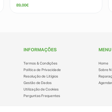
89,00
€
INFORMAÇÕES
MENU
Termos & Condições
Home
Política de Privacidade
Sobre N
Resolução de Litígios
Repara
Gestão de Dados
Agendar
Utilização de Cookies
Perguntas Frequentes