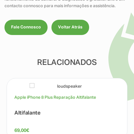
contacto connosco para mais informações e assistência.
Fale Connosco
Voltar Atrás
RELACIONADOS
Apple iPhone 8 Plus Reparação Altifalante
Altifalante
69,00
€