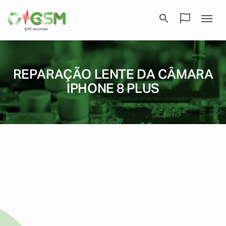
REPARAÇÃO LENTE DA CÂMARA
IPHONE 8 PLUS