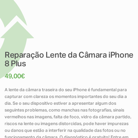
Reparação Lente da Câmara iPhone
8 Plus
49,00
€
A lente da câmara traseira do seu iPhone é fundamental para
capturar com clareza os momentos importantes do seu dia a
dia. Se o seu dispositivo estiver a apresentar algum dos
seguintes problemas, como manchas nas fotografias, sinais
vermelhos nas imagens, falta de foco, vidro da câmara partido,
riscos na lente ou imagens distorcidas, pode haver impurezas
ou danos que estão a interferir na qualidade das fotos ou no
funcionamento da câmara. O diagnóstico é gratuito! Entre em