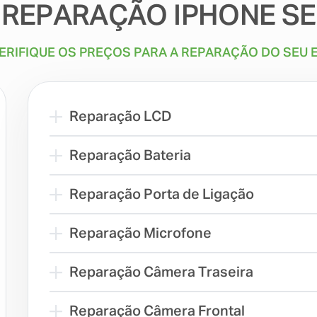
REPARAÇÃO IPHONE SE
ERIFIQUE OS PREÇOS PARA A REPARAÇÃO DO SEU
Reparação LCD
Reparação Bateria
Reparação Porta de Ligação
Reparação Microfone
Reparação Câmera Traseira
Reparação Câmera Frontal