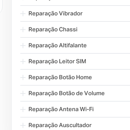
Reparação Vibrador
Reparação Chassi
Reparação Altifalante
Reparação Leitor SIM
Reparação Botão Home
Reparação Botão de Volume
Reparação Antena Wi-Fi
Reparação Auscultador