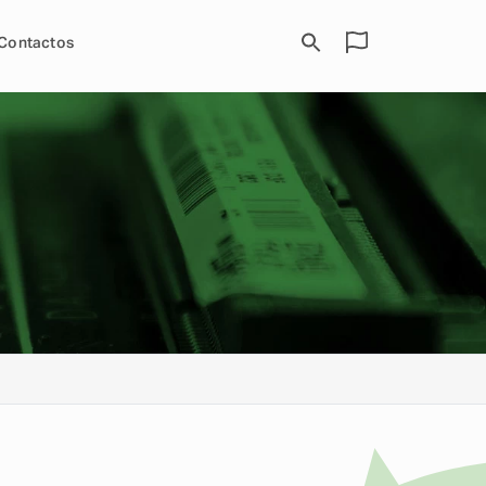
Contactos