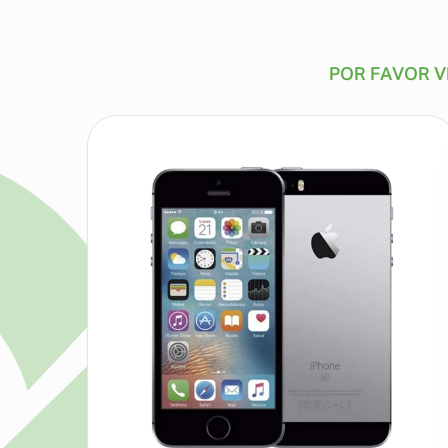
POR FAVOR V