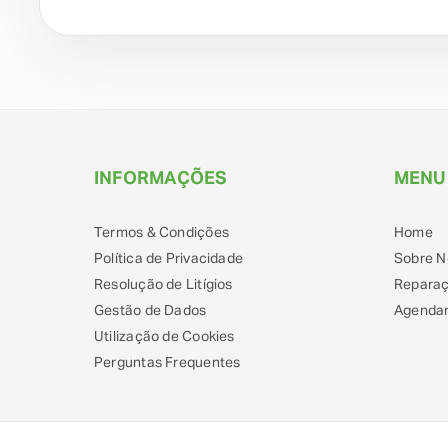
INFORMAÇÕES
MENU
Termos & Condições
Home
Política de Privacidade
Sobre N
Resolução de Litígios
Repara
Gestão de Dados
Agendar
Utilização de Cookies
Perguntas Frequentes