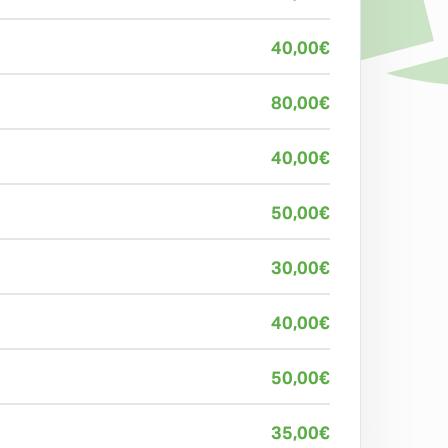
40,00
€
80,00
€
40,00
€
50,00
€
30,00
€
40,00
€
50,00
€
35,00
€