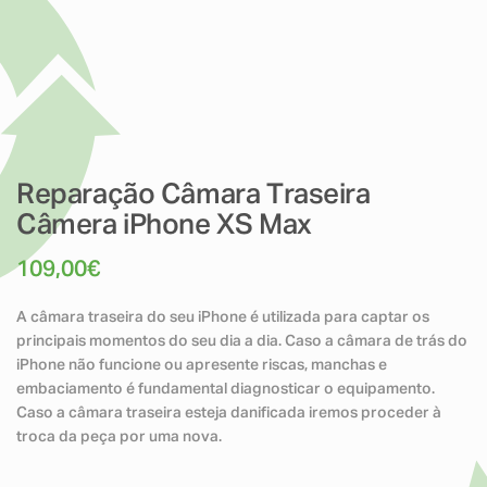
Reparação Câmara Traseira
Câmera iPhone XS Max
109,00
€
A câmara traseira do seu iPhone é utilizada para captar os
principais momentos do seu dia a dia. Caso a câmara de trás do
iPhone não funcione ou apresente riscas, manchas e
embaciamento é fundamental diagnosticar o equipamento.
Caso a câmara traseira esteja danificada iremos proceder à
troca da peça por uma nova.