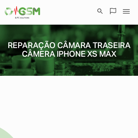
REPARAÇÃO CÂMARA TRASEIRA
CÂMERA IPHONE XS MAX