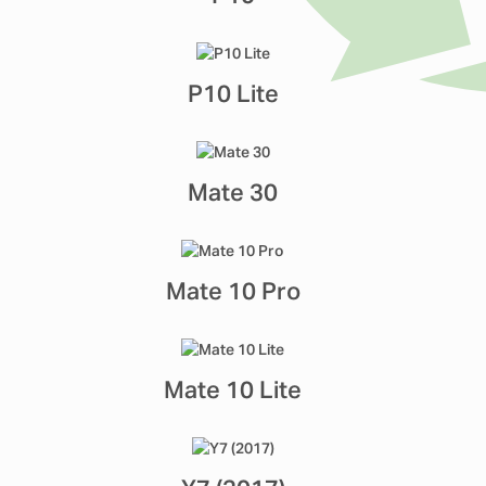
P10 Lite
Mate 30
Mate 10 Pro
Mate 10 Lite