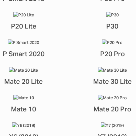
P20 Lite
P30
P Smart 2020
P20 Pro
Mate 20 Lite
Mate 30 Lite
Mate 10
Mate 20 Pro