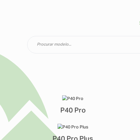
P40 Pro
P40 Pro Plus