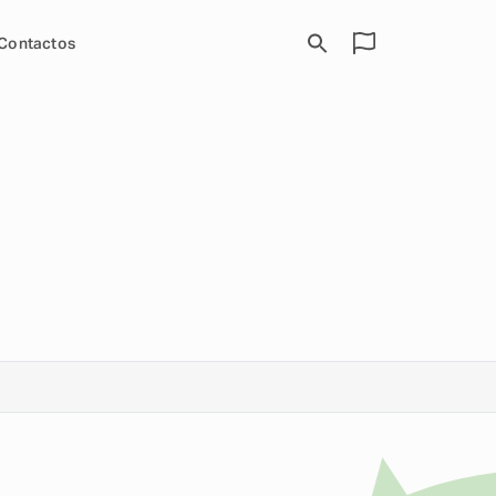
Contactos