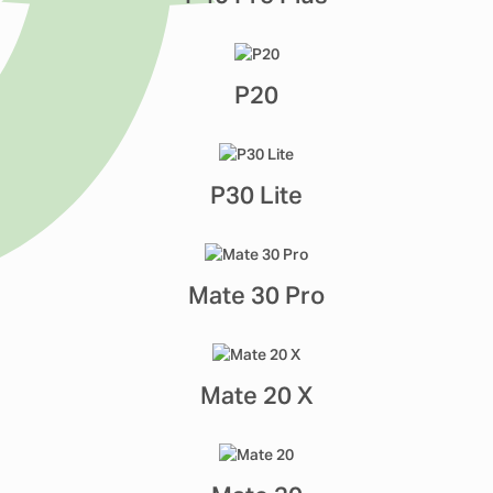
P20
P30 Lite
Mate 30 Pro
Mate 20 X