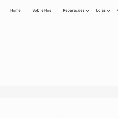
Home
Sobre Nós
Reparações
Lojas