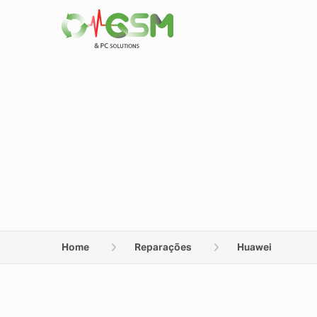
Home
Reparações
Huawei