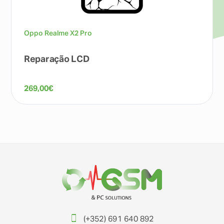
Oppo Realme X2 Pro
Reparação LCD
269,00
€
(+352) 691 640 892