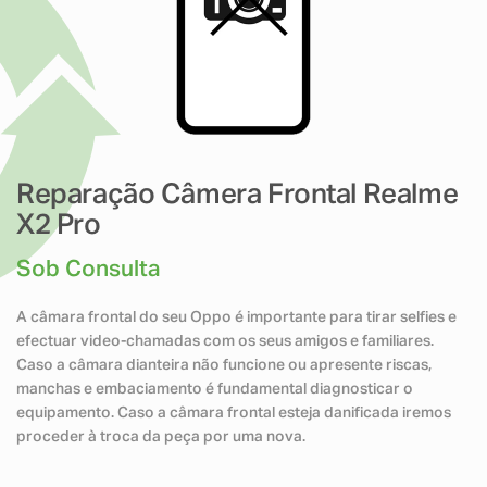
Reparação Câmera Frontal Realme
X2 Pro
Sob Consulta
A câmara frontal do seu Oppo é importante para tirar selfies e
efectuar video-chamadas com os seus amigos e familiares.
Caso a câmara dianteira não funcione ou apresente riscas,
manchas e embaciamento é fundamental diagnosticar o
equipamento. Caso a câmara frontal esteja danificada iremos
proceder à troca da peça por uma nova.