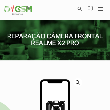
REPARAÇÃO CÂMERA FRONTAL
REALME X2 PRO