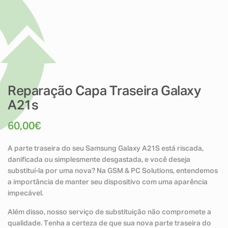
Reparação Capa Traseira Galaxy
A21s
60,00
€
A parte traseira do seu Samsung Galaxy A21S está riscada,
danificada ou simplesmente desgastada, e você deseja
substituí-la por uma nova? Na GSM & PC Solutions, entendemos
a importância de manter seu dispositivo com uma aparência
impecável.
Além disso, nosso serviço de substituição não compromete a
qualidade. Tenha a certeza de que sua nova parte traseira do