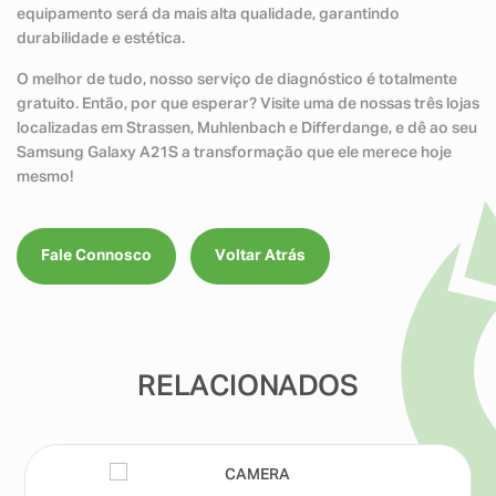
equipamento será da mais alta qualidade, garantindo
durabilidade e estética.
O melhor de tudo, nosso serviço de diagnóstico é totalmente
gratuito. Então, por que esperar? Visite uma de nossas três lojas
localizadas em Strassen, Muhlenbach e Differdange, e dê ao seu
Samsung Galaxy A21S a transformação que ele merece hoje
mesmo!
Fale Connosco
Voltar Atrás
RELACIONADOS