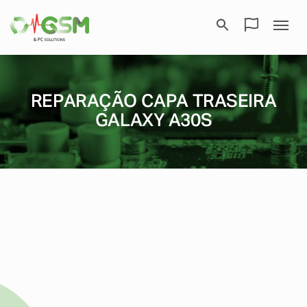
REPARAÇÃO CAPA TRASEIRA
GALAXY A30S