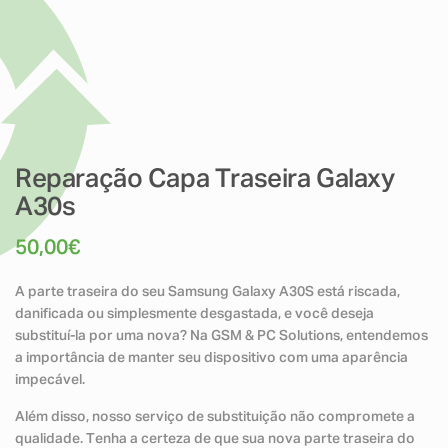
Reparação Capa Traseira Galaxy
A30s
50,00
€
A parte traseira do seu Samsung Galaxy A30S está riscada,
danificada ou simplesmente desgastada, e você deseja
substituí-la por uma nova? Na GSM & PC Solutions, entendemos
a importância de manter seu dispositivo com uma aparência
impecável.
Além disso, nosso serviço de substituição não compromete a
qualidade. Tenha a certeza de que sua nova parte traseira do