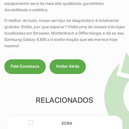
equipamento será da mais alta qualidade, garantindo
durabilidade e estética.
O melhor de tudo, nosso serviço de diagnóstico é totalmente
gratuito. Então, por que esperar? Visite uma de nossas três lojas
localizadas em Strassen, Muhlenbach e Differdange, e dê ao seu
Samsung Galaxy A30S a transformação que ele merece hoje
mesmo!
Fale Connosco
Voltar Atrás
RELACIONADOS