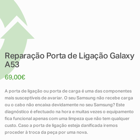
Reparação Porta de Ligação Galaxy
A53
69,00
€
A porta de ligação ou porta de carga é uma das componentes
mais susceptíveis de avariar. O seu Samsung não recebe carga
ou o cabo não encaixa devidamente no seu Samsung? Este
diagnóstico é efectuado na hora e muitas vezes o equipamento
fica funcional apenas com uma limpeza que não tem qualquer
custo. Caso a porta de ligação esteja danificada iremos
proceder à troca da peça por uma nova.