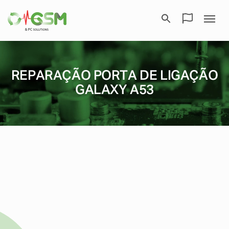
REPARAÇÃO PORTA DE LIGAÇÃO
GALAXY A53