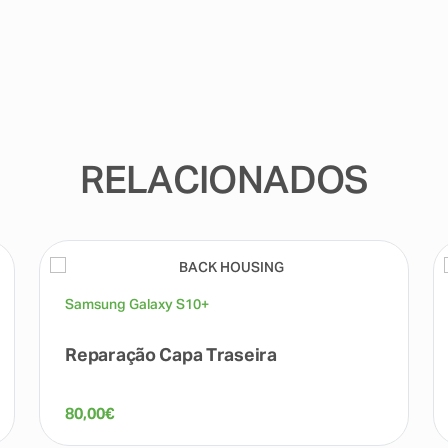
RELACIONADOS
Samsung Galaxy S10+
Reparação Capa Traseira
80,00
€