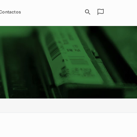
Contactos