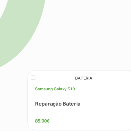
Samsung Galaxy S10
Reparação Bateria
85,00
€