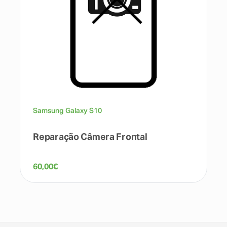
Samsung Galaxy S10
Reparação Câmera Frontal
60,00
€