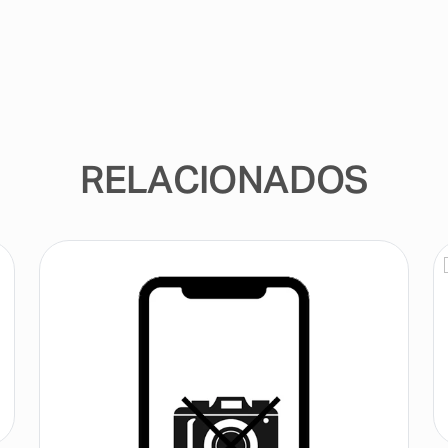
RELACIONADOS