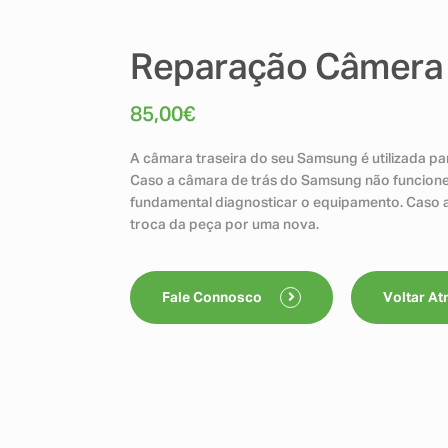
Reparação Câmera 
85,00
€
A câmara traseira do seu Samsung é utilizada pa
Caso a câmara de trás do Samsung não funcione
fundamental diagnosticar o equipamento. Caso a
troca da peça por uma nova.
Fale Connosco
Voltar At