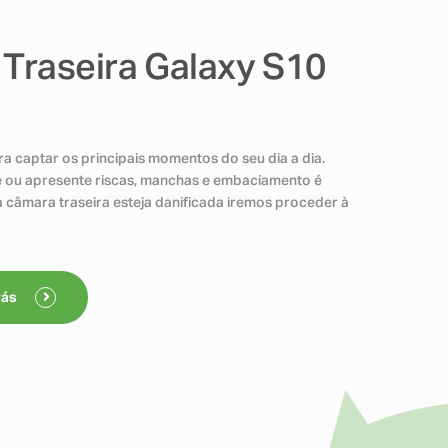
Traseira Galaxy S10
ra captar os principais momentos do seu dia a dia.
 ou apresente riscas, manchas e embaciamento é
 câmara traseira esteja danificada iremos proceder à
rás