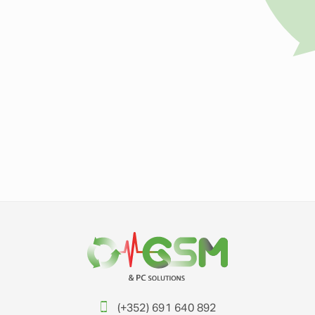
(+352) 691 640 892