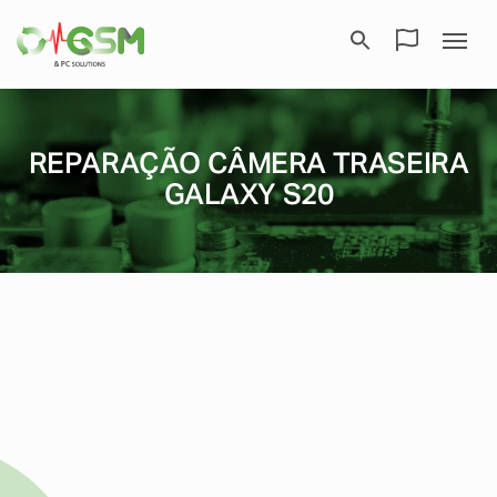
REPARAÇÃO CÂMERA TRASEIRA
GALAXY S20