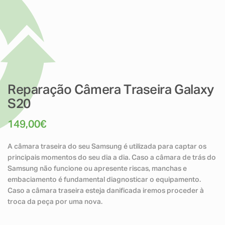
Reparação Câmera Traseira Galaxy
S20
149,00
€
A câmara traseira do seu Samsung é utilizada para captar os
principais momentos do seu dia a dia. Caso a câmara de trás do
Samsung não funcione ou apresente riscas, manchas e
embaciamento é fundamental diagnosticar o equipamento.
Caso a câmara traseira esteja danificada iremos proceder à
troca da peça por uma nova.