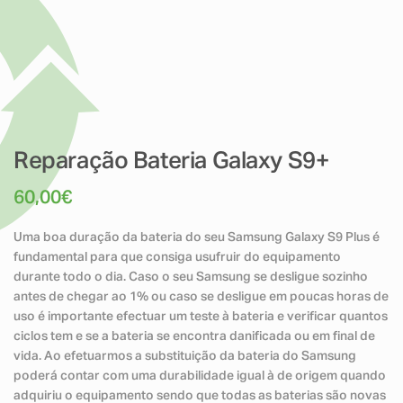
Reparação Bateria Galaxy S9+
60,00
€
Uma boa duração da bateria do seu Samsung Galaxy S9 Plus é
fundamental para que consiga usufruir do equipamento
durante todo o dia. Caso o seu Samsung se desligue sozinho
antes de chegar ao 1% ou caso se desligue em poucas horas de
uso é importante efectuar um teste à bateria e verificar quantos
ciclos tem e se a bateria se encontra danificada ou em final de
vida. Ao efetuarmos a substituição da bateria do Samsung
poderá contar com uma durabilidade igual à de origem quando
adquiriu o equipamento sendo que todas as baterias são novas