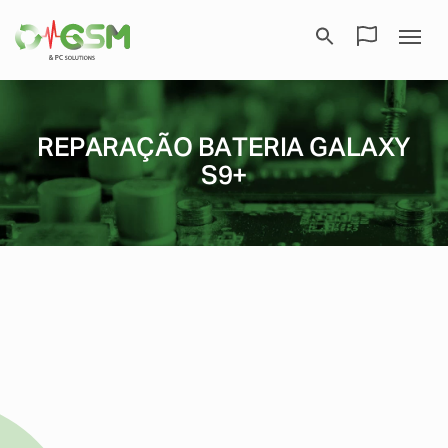
REPARAÇÃO BATERIA GALAXY
S9+