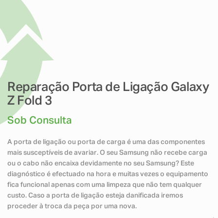
Reparação Porta de Ligação Galaxy
Z Fold 3
Sob Consulta
A porta de ligação ou porta de carga é uma das componentes
mais susceptíveis de avariar. O seu Samsung não recebe carga
ou o cabo não encaixa devidamente no seu Samsung? Este
diagnóstico é efectuado na hora e muitas vezes o equipamento
fica funcional apenas com uma limpeza que não tem qualquer
custo. Caso a porta de ligação esteja danificada iremos
proceder à troca da peça por uma nova.