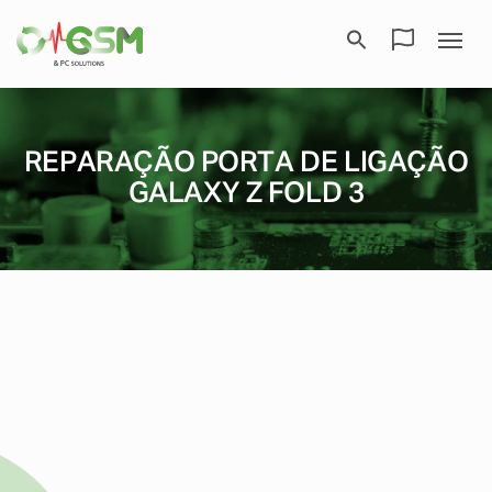
REPARAÇÃO PORTA DE LIGAÇÃO
GALAXY Z FOLD 3