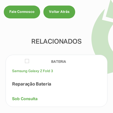
Fale Connosco
Voltar Atrás
RELACIONADOS
Samsung Galaxy Z Fold 3
Reparação Bateria
Sob Consulta