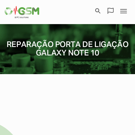
REPARAÇÃO PORTA DE LIGAÇÃO
GALAXY NOTE 10