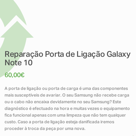
Reparação Porta de Ligação Galaxy
Note 10
60,00
€
A porta de ligação ou porta de carga é uma das componentes
mais susceptíveis de avariar. O seu Samsung não recebe carga
ou o cabo não encaixa devidamente no seu Samsung? Este
diagnóstico é efectuado na hora e muitas vezes o equipamento
fica funcional apenas com uma limpeza que não tem qualquer
custo. Caso a porta de ligação esteja danificada iremos
proceder à troca da peça por uma nova.