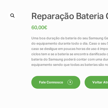
Reparação Bateria 
60,00
€
Uma boa duração da bateria do seu Samsung Gal
do equipamento durante todo o dia. Caso o seu
caso se desligue em poucas horas de uso é impor
ciclos tem e se a bateria se encontra danificada 
bateria do Samsung poderá contar com uma dura
equipamento sendo que todas as baterias são no
Fale Connosco
Voltar At