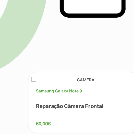
Samsung Galaxy Note 9
Reparação Câmera Frontal
60,00
€