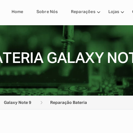
Home
Sobre Nós
Reparações
Lojas
TERIA GALAXY NOT
Galaxy Note 9
Reparação Bateria