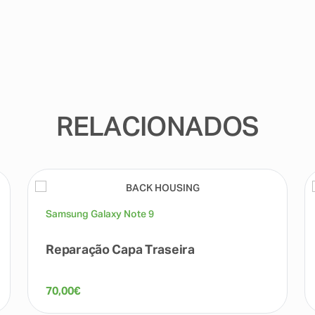
RELACIONADOS
Samsung Galaxy Note 9
Reparação Capa Traseira
70,00
€