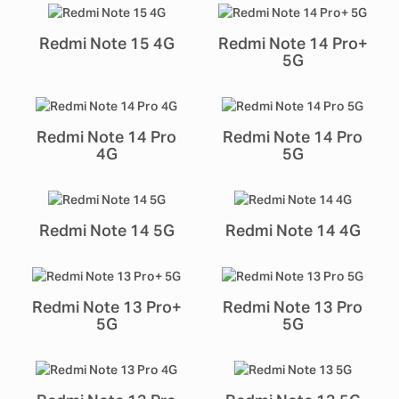
Redmi Note 15 4G
Redmi Note 14 Pro+
5G
Redmi Note 14 Pro
Redmi Note 14 Pro
4G
5G
Redmi Note 14 5G
Redmi Note 14 4G
Redmi Note 13 Pro+
Redmi Note 13 Pro
5G
5G