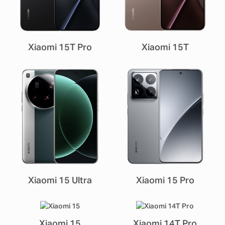
Xiaomi 15T Pro
Xiaomi 15T
Xiaomi 15 Ultra
Xiaomi 15 Pro
Xiaomi 15
Xiaomi 14T Pro