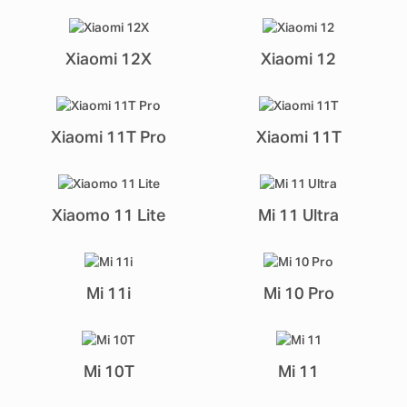
Xiaomi 12X
Xiaomi 12
Xiaomi 11T Pro
Xiaomi 11T
Xiaomo 11 Lite
Mi 11 Ultra
Mi 11i
Mi 10 Pro
Mi 10T
Mi 11