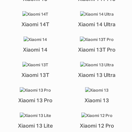
Xiaomi 14T
Xiaomi 14 Ultra
Xiaomi 14
Xiaomi 13T Pro
Xiaomi 13T
Xiaomi 13 Ultra
Xiaomi 13 Pro
Xiaomi 13
Xiaomi 13 Lite
Xiaomi 12 Pro