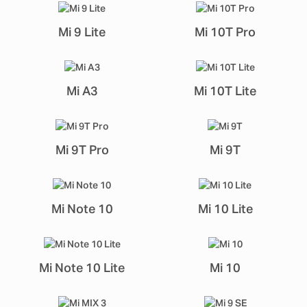
Mi 9 Lite
Mi 10T Pro
Mi A3
Mi 10T Lite
Mi 9T Pro
Mi 9T
Mi Note 10
Mi 10 Lite
Mi Note 10 Lite
Mi 10