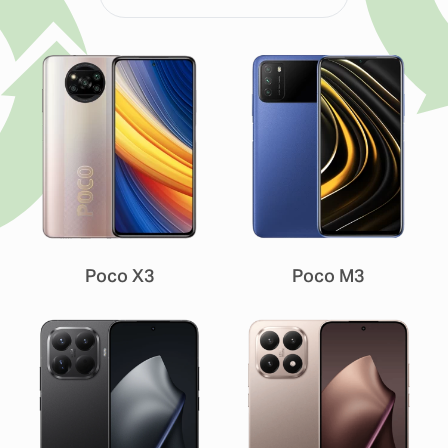
Poco X3
Poco M3