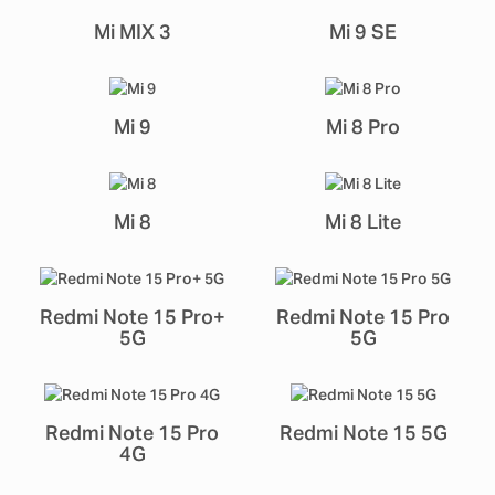
Mi MIX 3
Mi 9 SE
Mi 9
Mi 8 Pro
Mi 8
Mi 8 Lite
Redmi Note 15 Pro+
Redmi Note 15 Pro
5G
5G
Redmi Note 15 Pro
Redmi Note 15 5G
4G