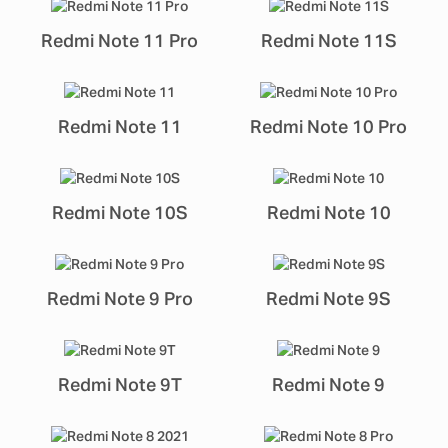
Redmi Note 11 Pro
Redmi Note 11S
Redmi Note 11
Redmi Note 10 Pro
Redmi Note 10S
Redmi Note 10
Redmi Note 9 Pro
Redmi Note 9S
Redmi Note 9T
Redmi Note 9