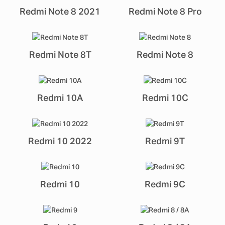
Redmi Note 8 2021
Redmi Note 8 Pro
Redmi Note 8T
Redmi Note 8
Redmi 10A
Redmi 10C
Redmi 10 2022
Redmi 9T
Redmi 10
Redmi 9C