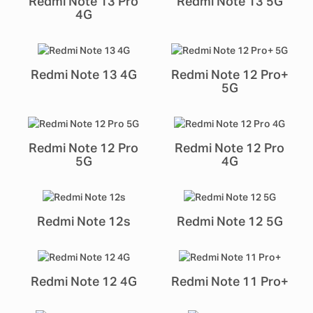
Redmi Note 13 Pro
Redmi Note 13 5G
4G
Redmi Note 13 4G
Redmi Note 12 Pro+
5G
Redmi Note 12 Pro
Redmi Note 12 Pro
5G
4G
Redmi Note 12s
Redmi Note 12 5G
Redmi Note 12 4G
Redmi Note 11 Pro+