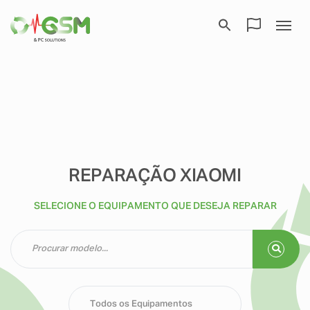
REPARAÇÃO XIAOMI
SELECIONE O EQUIPAMENTO QUE DESEJA REPARAR