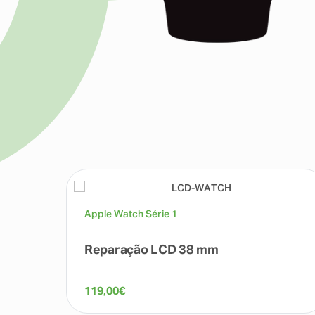
Apple Watch Série 1
Reparação LCD 38 mm
119,00
€