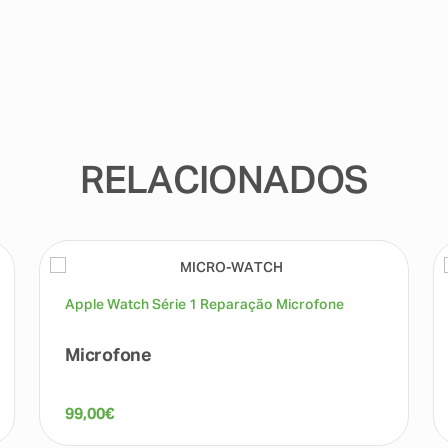
RELACIONADOS
Apple Watch Série 1 Reparação Microfone
Microfone
99,00
€