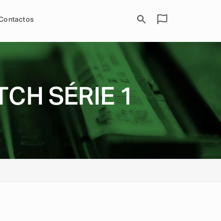
Contactos
CH SÉRIE 1