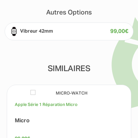
Autres Options
99,00
€
Vibreur 42mm
SIMILAIRES
Apple Série 1 Réparation Micro
Micro