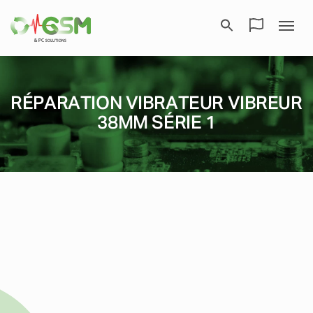
RÉPARATION VIBRATEUR VIBREUR
38MM SÉRIE 1