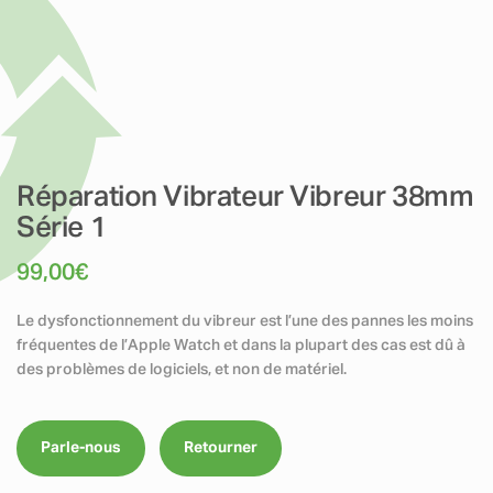
Réparation Vibrateur Vibreur 38mm
Série 1
99,00
€
Le dysfonctionnement du vibreur est l’une des pannes les moins
fréquentes de l’Apple Watch et dans la plupart des cas est dû à
des problèmes de logiciels, et non de matériel.
Parle-nous
Retourner