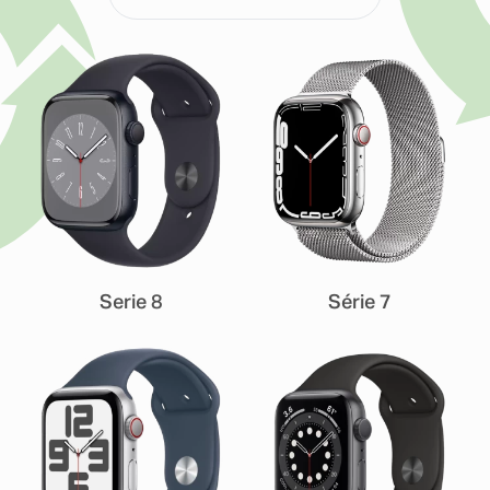
Serie 8
Série 7