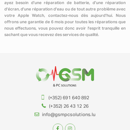
ayez besoin d'une réparation de batterie, d'une réparation
d'écran, d'une réparation d'eau ou de tout autre problème avec
votre Apple Watch, contactez-nous dès aujourd'hui. Nous
offrons une garantie de 6 mois pour toutes les réparations que
nous effectuons, vous pouvez donc avoir l'esprit tranquille en
sachant que vous recevez des services de qualité.
(+352) 691 640 892
(+352) 26 43 12 26
info@gsmpcsolutions.lu