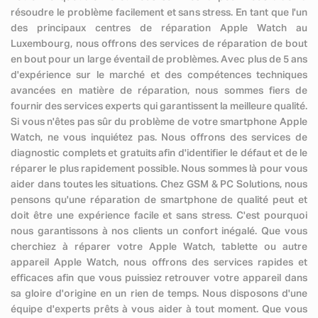
résoudre le problème facilement et sans stress. En tant que l'un
des principaux centres de réparation Apple Watch au
Luxembourg, nous offrons des services de réparation de bout
en bout pour un large éventail de problèmes. Avec plus de 5 ans
d'expérience sur le marché et des compétences techniques
avancées en matière de réparation, nous sommes fiers de
fournir des services experts qui garantissent la meilleure qualité.
Si vous n'êtes pas sûr du problème de votre smartphone Apple
Watch, ne vous inquiétez pas. Nous offrons des services de
diagnostic complets et gratuits afin d'identifier le défaut et de le
réparer le plus rapidement possible. Nous sommes là pour vous
aider dans toutes les situations. Chez GSM & PC Solutions, nous
pensons qu'une réparation de smartphone de qualité peut et
doit être une expérience facile et sans stress. C'est pourquoi
nous garantissons à nos clients un confort inégalé. Que vous
cherchiez à réparer votre Apple Watch, tablette ou autre
appareil Apple Watch, nous offrons des services rapides et
efficaces afin que vous puissiez retrouver votre appareil dans
sa gloire d'origine en un rien de temps. Nous disposons d'une
équipe d'experts prêts à vous aider à tout moment. Que vous