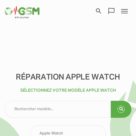
RÉPARATION APPLE WATCH
SÉLECTIONNEZ VOTRE MODÈLE APPLE WATCH