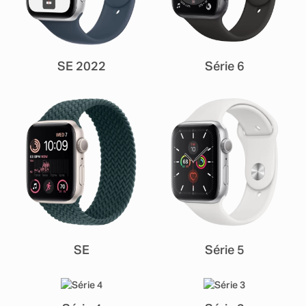
SE 2022
Série 6
SE
Série 5