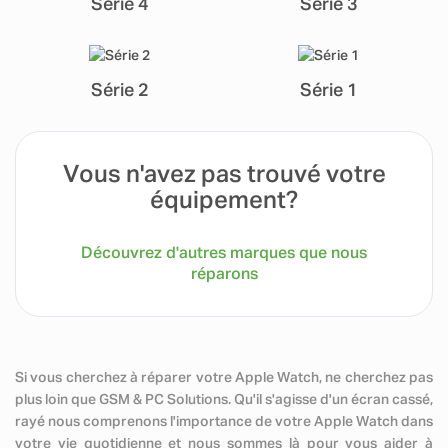
Série 4
Série 3
Série 2
Série 1
Vous n'avez pas trouvé votre
équipement?
Découvrez d'autres marques que nous
réparons
Si vous cherchez à réparer votre Apple Watch, ne cherchez pas
plus loin que GSM & PC Solutions. Qu'il s'agisse d'un écran cassé,
rayé nous comprenons l'importance de votre Apple Watch dans
votre vie quotidienne et nous sommes là pour vous aider à