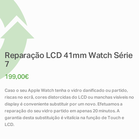
Reparação LCD 41mm Watch Série
7
199,00
€
Caso o seu Apple Watch tenha o vidro danificado ou partido,
riscas no ecrã, cores distorcidas do LCD ou manchas visíveis no
display é conveniente substituir por um novo. Efetuamos a
reparação do seu vidro partido em apenas 20 minutos. A
garantia desta substituição é vitalícia na função de Touch e
LCD.