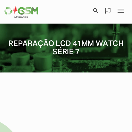
REPARAÇÃO LCD 41MM WATCH
SÉRIE 7