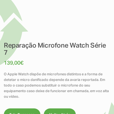
Reparação Microfone Watch Série
7
139,00
€
O Apple Watch dispõe de microfones distintos e a forma de
detetar o micro danificado depende da avaria reportada. Em
todo o caso podemos substituir o microfone do seu
equipamento caso deixe de funcionar em chamada, em voz alta
ou vídeo.