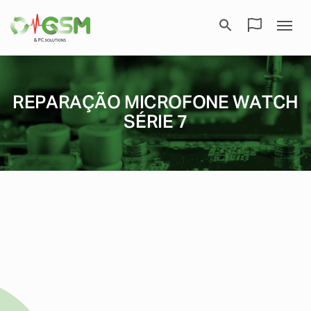
REPARAÇÃO MICROFONE WATCH
SÉRIE 7