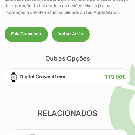
da reparação do teu modelo específico. Marca já a tua
reparação e devolve a funcionalidade ao teu Apple Watch.
Fale Connosco
Voltar Atrás
Outras Opções
119,00
€
Digital Crown 41mm
RELACIONADOS