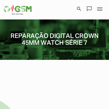
REPARAÇÃO DIGITAL CROWN
45MM WATCH SÉRIE 7