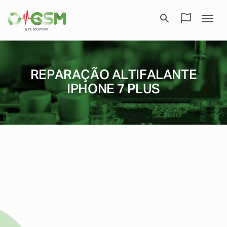
REPARAÇÃO ALTIFALANTE
IPHONE 7 PLUS