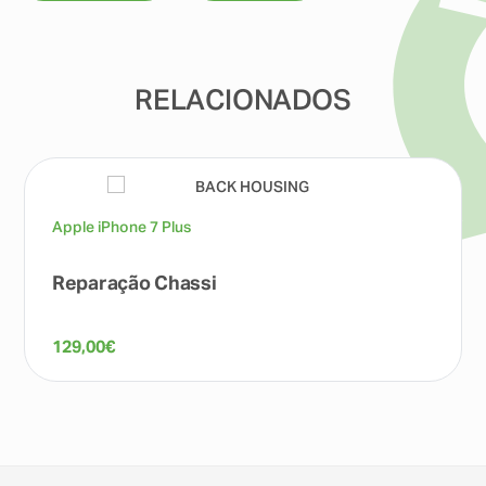
RELACIONADOS
Apple iPhone 7 Plus
Reparação Chassi
129,00
€