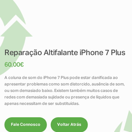
Reparação Altifalante iPhone 7 Plus
60,00
€
A coluna de som do iPhone 7 Plus pode estar danificada ao
apresentar problemas como som distorcido, ausência de som,
ou som demasiado baixo. Existem também muitos casos de
redes com demasiada sujidade ou presença de líquidos que
apenas necessitam de ser substituídas.
Fale Connosco
Voltar Atrás