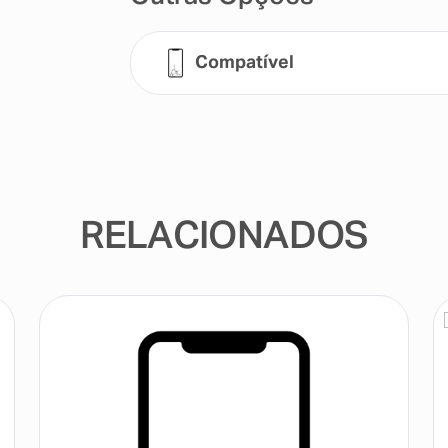
Compatível
RELACIONADOS