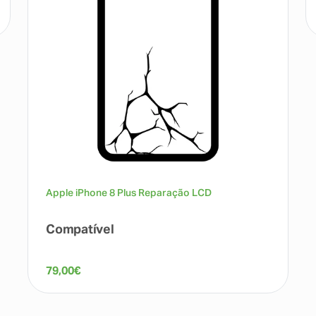
Apple iPhone 8 Plus Reparação LCD
Compatível
79,00
€