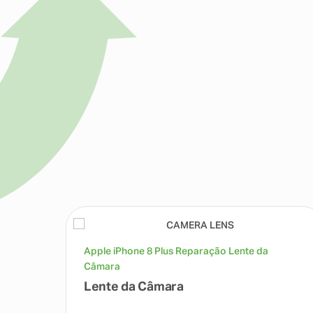
Apple iPhone 8 Plus Reparação Lente da
Câmara
Lente da Câmara