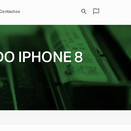
Contactos
O IPHONE 8