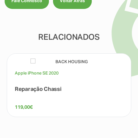
Fale Connosco
Voltar Atrás
RELACIONADOS
Apple iPhone SE 2020
Reparação Chassi
119,00
€