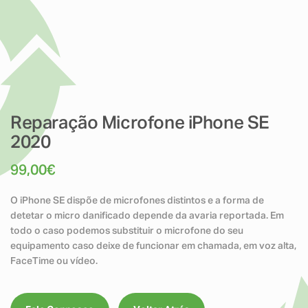
Reparação Microfone iPhone SE
2020
99,00
€
O iPhone SE dispõe de microfones distintos e a forma de
detetar o micro danificado depende da avaria reportada. Em
todo o caso podemos substituir o microfone do seu
equipamento caso deixe de funcionar em chamada, em voz alta,
FaceTime ou vídeo.