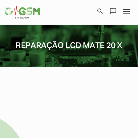
REPARAÇÃO LCD MATE 20 X