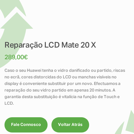
Reparação LCD Mate 20 X
289,00
€
Caso o seu Huawei tenha o vidro danificado ou partido, riscas
no ecrã, cores distorcidas do LCD ou manchas visíveis no
display é conveniente substituir por um novo. Efectuamos a
reparação do seu vidro partido em apenas 20 minutos. A
garantia desta substituição é vitalícia na função de Touch e
LCD.
Fale Connosco
Voltar Atrás