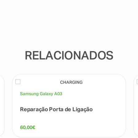
RELACIONADOS
Samsung Galaxy A03
Reparação Porta de Ligação
60,00
€