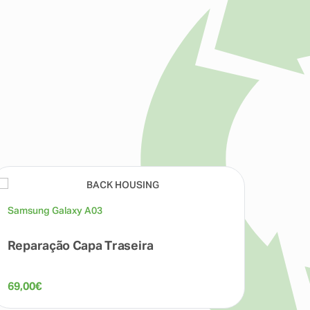
Samsung Galaxy A03
Reparação Capa Traseira
69,00
€