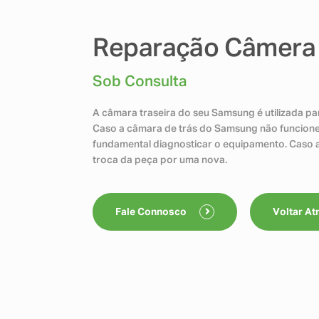
Reparação Câmera 
Sob Consulta
A câmara traseira do seu Samsung é utilizada pa
Caso a câmara de trás do Samsung não funcione
fundamental diagnosticar o equipamento. Caso a
troca da peça por uma nova.
Fale Connosco
Voltar At