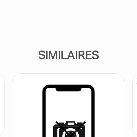
SIMILAIRES