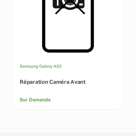
Samsung Galaxy A03
Réparation Caméra Avant
Sur Demande