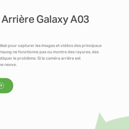
Arrière Galaxy A03
ilisé pour capturer les images et vidéos des principaux
amsung ne fonctionne pas ou montre des rayures, des
ostiquer le problème. Si la caméra arrière est
ne neuve.