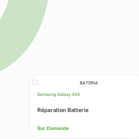
Samsung Galaxy A03
Réparation Batterie
Sur Demande