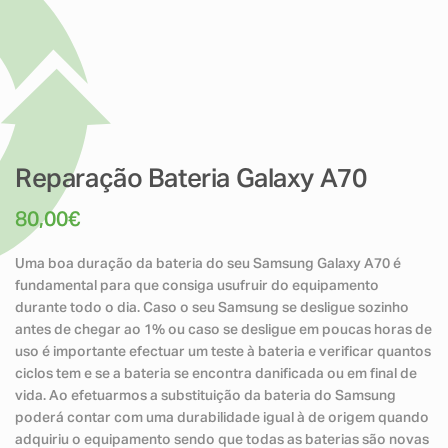
Reparação Bateria Galaxy A70
80,00
€
Uma boa duração da bateria do seu Samsung Galaxy A70 é
fundamental para que consiga usufruir do equipamento
durante todo o dia. Caso o seu Samsung se desligue sozinho
antes de chegar ao 1% ou caso se desligue em poucas horas de
uso é importante efectuar um teste à bateria e verificar quantos
ciclos tem e se a bateria se encontra danificada ou em final de
vida. Ao efetuarmos a substituição da bateria do Samsung
poderá contar com uma durabilidade igual à de origem quando
adquiriu o equipamento sendo que todas as baterias são novas