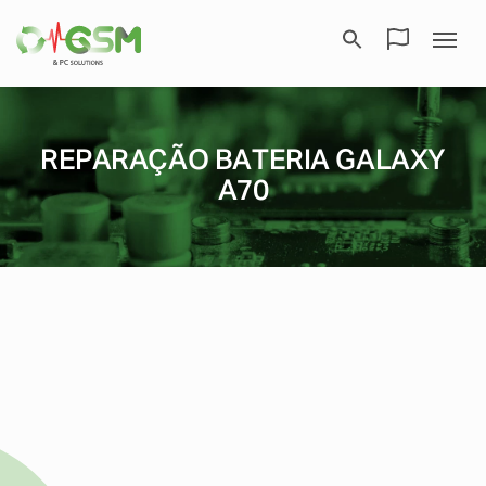
REPARAÇÃO BATERIA GALAXY
A70