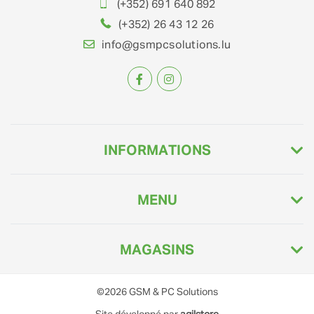
(+352) 691 640 892
(+352) 26 43 12 26
info@gsmpcsolutions.lu
INFORMATIONS
MENU
MAGASINS
©2026
GSM & PC Solutions