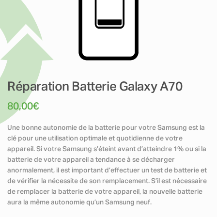
Réparation Batterie Galaxy A70
80,00
€
Une bonne autonomie de la batterie pour votre Samsung est la
clé pour une utilisation optimale et quotidienne de votre
appareil. Si votre Samsung s’éteint avant d’atteindre 1% ou si la
batterie de votre appareil a tendance à se décharger
anormalement, il est important d’effectuer un test de batterie et
de vérifier la nécessite de son remplacement. S’il est nécessaire
de remplacer la batterie de votre appareil, la nouvelle batterie
aura la même autonomie qu’un Samsung neuf.