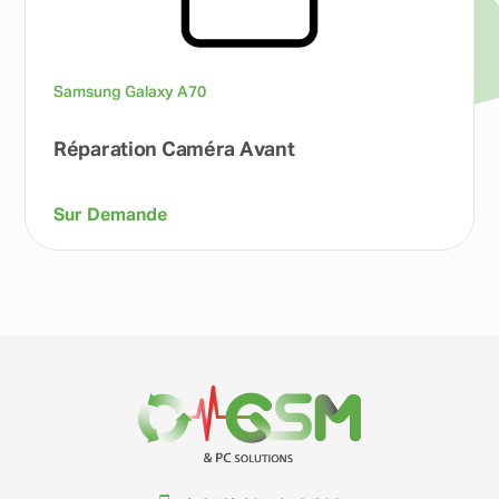
Samsung Galaxy A70
Réparation Caméra Avant
Sur Demande