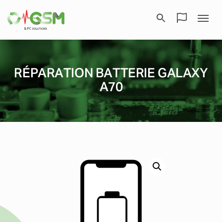
RÉPARATION BATTERIE GALAXY
A70