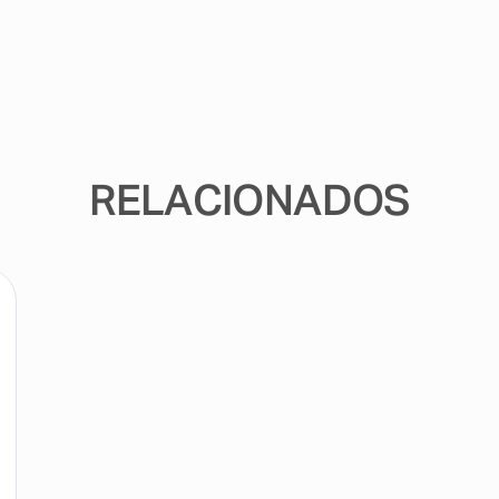
RELACIONADOS