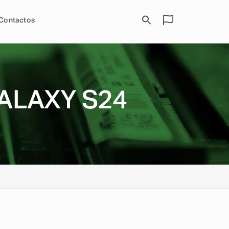
Contactos
ALAXY S24