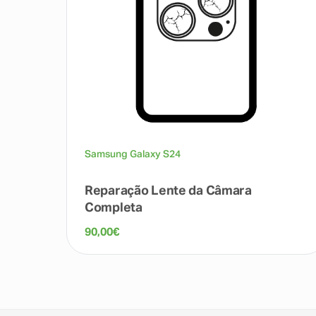
Samsung Galaxy S24
Reparação Lente da Câmara
Completa
90,00
€