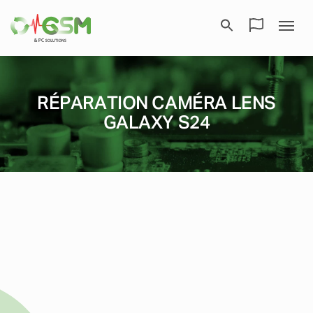
RÉPARATION CAMÉRA LENS
GALAXY S24