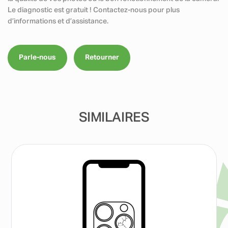
Le diagnostic est gratuit ! Contactez-nous pour plus
d’informations et d’assistance.
Parle-nous
Retourner
SIMILAIRES