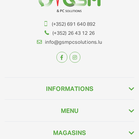
(+352) 691 640 892
(+352) 26 43 12 26
info@gsmpcsolutions.lu
INFORMATIONS
MENU
MAGASINS