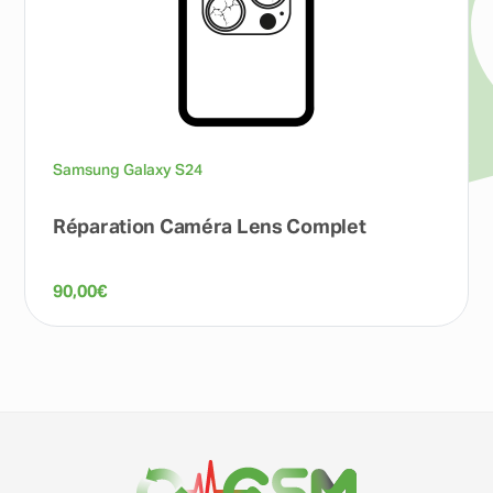
Samsung Galaxy S24
Réparation Caméra Lens Complet
90,00
€