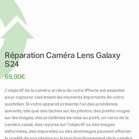
Réparation Caméra Lens Galaxy
S24
69,00
€
L’objectif de la caméra arrière de votre iPhone est essentiel
pour capturer clairement les moments importants de votre
quotidien. Si votre appareil présente l’un des problèmes
suivants, tels que des taches sur les photos, des points rouges
sur les images, des problèmes de mise au point, un verre de la
caméra cassé, des rayures sur l’objectif ou des images
déformées, des impuretés ou des dommages peuvent affecter
la qualité de vos photos ou le bon fonctionnement de la caméra.